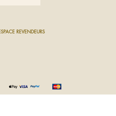
ESPACE REVENDEURS