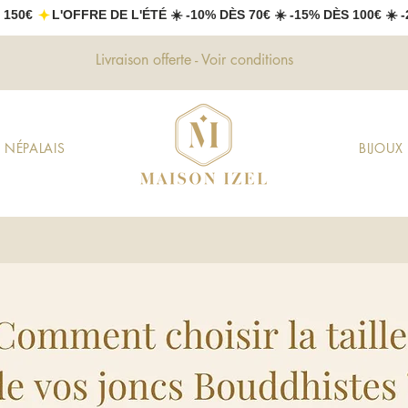
 150€ 
Livraison offerte - Voir conditions
 NÉPALAIS
BIJOU