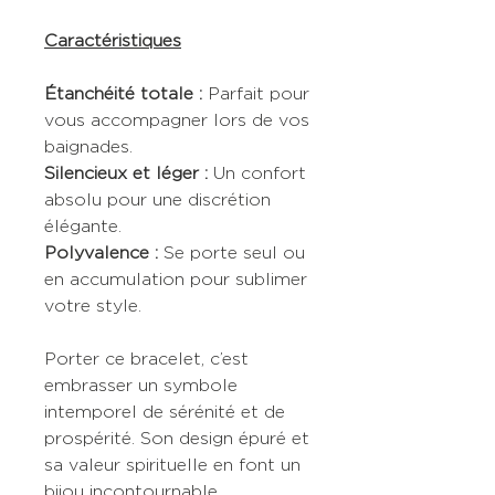
Caractéristiques
Étanchéité totale :
Parfait pour
vous accompagner lors de vos
baignades.
Silencieux et léger :
Un confort
absolu pour une discrétion
élégante.
Polyvalence :
Se porte seul ou
en accumulation pour sublimer
votre style.
Porter ce bracelet, c’est
embrasser un symbole
intemporel de sérénité et de
prospérité. Son design épuré et
sa valeur spirituelle en font un
bijou incontournable.