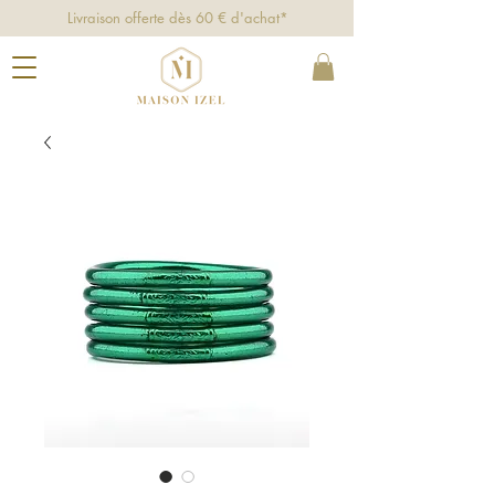
Livraison offerte dès 60 € d'achat*