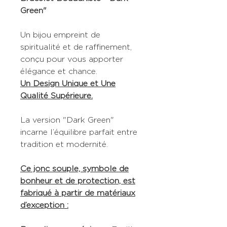
Green"
Un bijou empreint de
spiritualité et de raffinement,
conçu pour vous apporter
élégance et chance.
Un Design Unique et Une
Qualité Supérieure.
La version "Dark Green"
incarne l’équilibre parfait entre
tradition et modernité.
Ce jonc souple, symbole de
bonheur et de protection, est
fabriqué à partir de matériaux
d’exception :