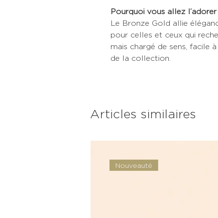
Pourquoi vous allez l’adorer
Le Bronze Gold allie éléganc
pour celles et ceux qui rech
mais chargé de sens, facile 
de la collection.
Articles similaires
Nouveauté