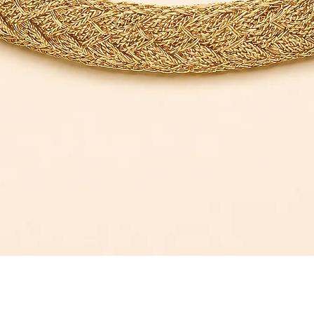
Aperçu rapide