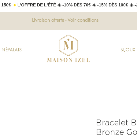
 150€ 
Livraison offerte - Voir conditions
 NÉPALAIS
BIJOU
Bracelet 
Bronze Go