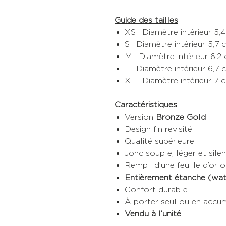
Guide des tailles
XS : Diamètre intérieur 5,
S : Diamètre intérieur 5,7
M : Diamètre intérieur 6,2
L : Diamètre intérieur 6,7
XL : Diamètre intérieur 7
Caractéristiques
Version
Bronze Gold
Design fin revisité
Qualité supérieure
Jonc souple, léger et sile
Rempli d’une feuille d’or 
Entièrement étanche (wat
Confort durable
À porter seul ou en accu
Vendu à l’unité