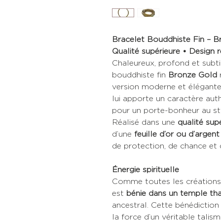
Bracelet Bouddhiste Fin – 
Qualité supérieure • Design 
Chaleureux, profond et subti
bouddhiste fin
Bronze Gold
r
version moderne et élégante.
lui apporte un caractère authe
pour un porte-bonheur au st
Réalisé dans une
qualité sup
d’une
feuille d’or ou d’argent
de protection, de chance et d
Énergie spirituelle
Comme toutes les créations 
est
bénie dans un temple tha
ancestral. Cette bénédiction
la force d’un véritable talism