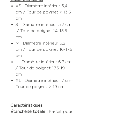
XS : Diamètre intérieur 5,4
cm / Tour de poignet < 13,5
cm.
S : Diamètre intérieur 5,7 cm
/ Tour de poignet 14-15,5
cm.
M : Diamètre intérieur 6,2
cm / Tour de poignet 16-17,5
cm.
L : Diamètre intérieur 6,7 cm
/ Tour de poignet 17,5-19
cm.
XL : Diamètre intérieur 7 cm
Tour de poignet > 19 cm.
Caractéristiques
Étanchéité totale :
Parfait pour