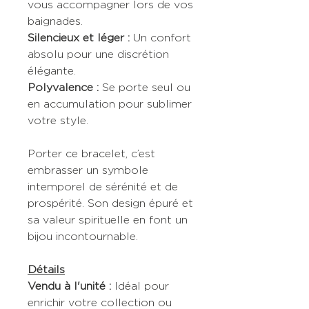
vous accompagner lors de vos
baignades.
Silencieux et léger :
Un confort
absolu pour une discrétion
élégante.
Polyvalence :
Se porte seul ou
en accumulation pour sublimer
votre style.
Porter ce bracelet, c’est
embrasser un symbole
intemporel de sérénité et de
prospérité. Son design épuré et
sa valeur spirituelle en font un
bijou incontournable.
Détails
Vendu à l'unité :
Idéal pour
enrichir votre collection ou