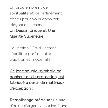
Un bijou empreint de
spiritualité et de raffinement,
conçu pour vous apporter
élégance et chance.
Un Design Unique et Une
Qualité Supérieure.
La version "Gold" incarne
l’équilibre parfait entre
tradition et modernité.
Ce jonc souple, symbole de
bonheur et de protection, est
fabriqué à partir de matériaux
d’exception :
Remplissage précieux :
Feuille
d’or ou d’argent associée à une