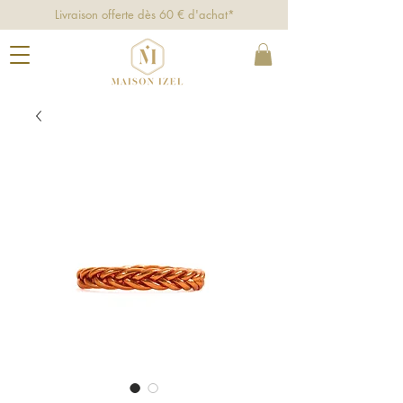
Livraison offerte dès 60 € d'achat*