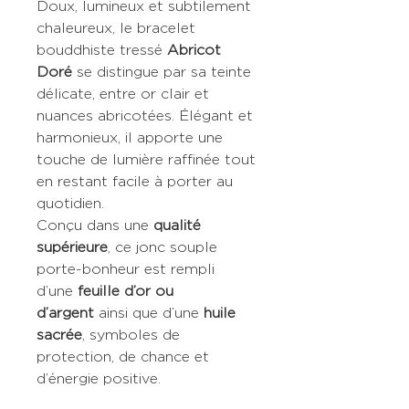
Doux, lumineux et subtilement
chaleureux, le bracelet
bouddhiste tressé
Abricot
Doré
se distingue par sa teinte
délicate, entre or clair et
nuances abricotées. Élégant et
harmonieux, il apporte une
touche de lumière raffinée tout
en restant facile à porter au
quotidien.
Conçu dans une
qualité
supérieure
, ce jonc souple
porte-bonheur est rempli
d’une
feuille d’or ou
d’argent
ainsi que d’une
huile
sacrée
, symboles de
protection, de chance et
d’énergie positive.