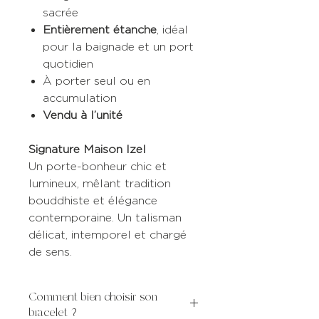
sacrée
Entièrement étanche
, idéal
pour la baignade et un port
quotidien
À porter seul ou en
accumulation
Vendu à l’unité
Signature Maison Izel
Un porte-bonheur chic et
lumineux, mêlant tradition
bouddhiste et élégance
contemporaine. Un talisman
délicat, intemporel et chargé
de sens.
Comment bien choisir son
bracelet ?