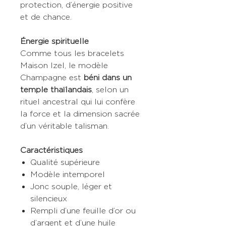
protection, d’énergie positive
et de chance.
Énergie spirituelle
Comme tous les bracelets
Maison Izel, le modèle
Champagne est
béni dans un
temple thaïlandais
, selon un
rituel ancestral qui lui confère
la force et la dimension sacrée
d’un véritable talisman.
Caractéristiques
Qualité supérieure
Modèle intemporel
Jonc souple, léger et
silencieux
Rempli d’une feuille d’or ou
d’argent et d’une huile