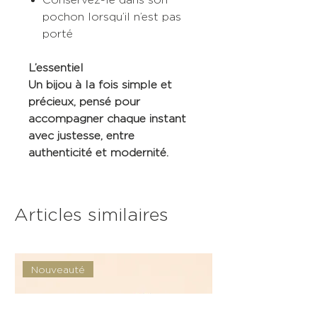
pochon lorsqu’il n’est pas
porté
L’essentiel
Un bijou à la fois simple et
précieux, pensé pour
accompagner chaque instant
avec justesse, entre
authenticité et modernité.
Articles similaires
Nouveauté