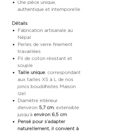
Une pièce unique,
authentique et intemporelle
Détails
Fabrication artisanale au
Népal
Perles de verre finement
travaillées
Fil de coton résistant et
souple
Taille unique
, correspondant
aux tailles XS à L de nos
joncs bouddhistes Maison
Izel
Diamètre intérieur
d’environ
5,7 cm
, extensible
jusqu’à
environ 6,5 cm
Pensé pour s’adapter
naturellement, il convient à