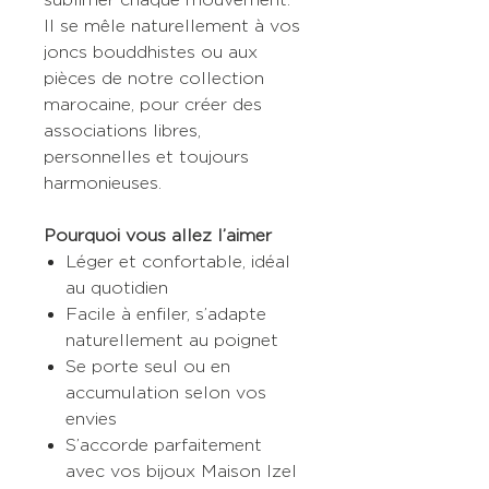
Il se mêle naturellement à vos
joncs bouddhistes ou aux
pièces de notre collection
marocaine, pour créer des
associations libres,
personnelles et toujours
harmonieuses.
Pourquoi vous allez l’aimer
Léger et confortable, idéal
au quotidien
Facile à enfiler, s’adapte
naturellement au poignet
Se porte seul ou en
accumulation selon vos
envies
S’accorde parfaitement
avec vos bijoux Maison Izel