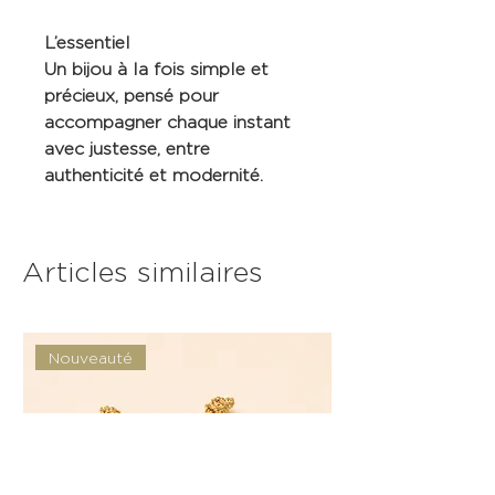
L’essentiel
Un bijou à la fois simple et
précieux, pensé pour
accompagner chaque instant
avec justesse, entre
authenticité et modernité.
Articles similaires
Nouveauté