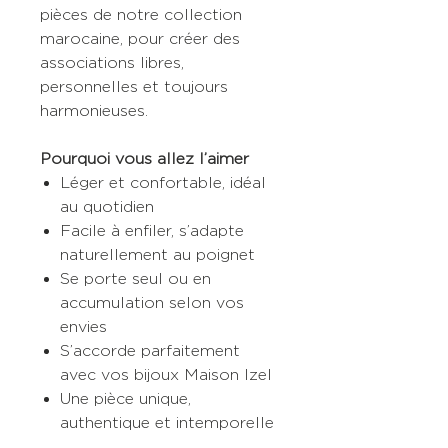
pièces de notre collection
marocaine, pour créer des
associations libres,
personnelles et toujours
harmonieuses.
Pourquoi vous allez l’aimer
Léger et confortable, idéal
au quotidien
Facile à enfiler, s’adapte
naturellement au poignet
Se porte seul ou en
accumulation selon vos
envies
S’accorde parfaitement
avec vos bijoux Maison Izel
Une pièce unique,
authentique et intemporelle