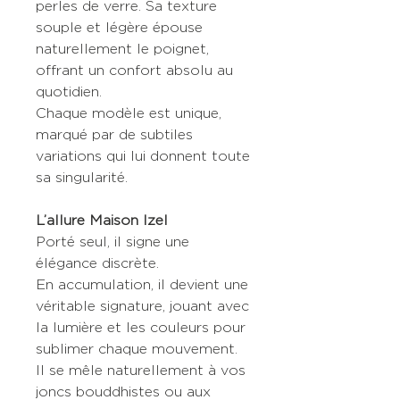
perles de verre. Sa texture
souple et légère épouse
naturellement le poignet,
offrant un confort absolu au
quotidien.
Chaque modèle est unique,
marqué par de subtiles
variations qui lui donnent toute
sa singularité.
L’allure Maison Izel
Porté seul, il signe une
élégance discrète.
En accumulation, il devient une
véritable signature, jouant avec
la lumière et les couleurs pour
sublimer chaque mouvement.
Il se mêle naturellement à vos
joncs bouddhistes ou aux