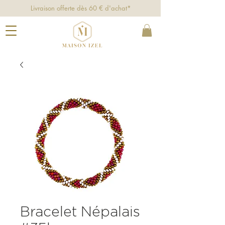
Livraison offerte dès 60 € d'achat*
Bracelet Népalais