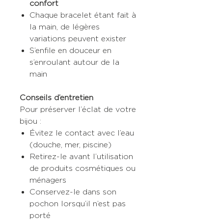
confort
Chaque bracelet étant fait à
la main, de légères
variations peuvent exister
S’enfile en douceur en
s’enroulant autour de la
main
Conseils d’entretien
Pour préserver l’éclat de votre
bijou :
Évitez le contact avec l’eau
(douche, mer, piscine)
Retirez-le avant l’utilisation
de produits cosmétiques ou
ménagers
Conservez-le dans son
pochon lorsqu’il n’est pas
porté