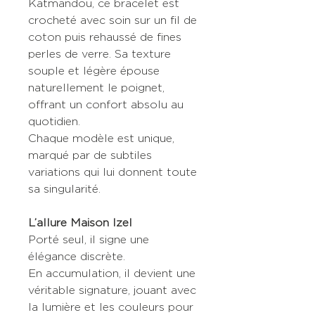
Katmandou, ce bracelet est
crocheté avec soin sur un fil de
coton puis rehaussé de fines
perles de verre. Sa texture
souple et légère épouse
naturellement le poignet,
offrant un confort absolu au
quotidien.
Chaque modèle est unique,
marqué par de subtiles
variations qui lui donnent toute
sa singularité.
L’allure Maison Izel
Porté seul, il signe une
élégance discrète.
En accumulation, il devient une
véritable signature, jouant avec
la lumière et les couleurs pour