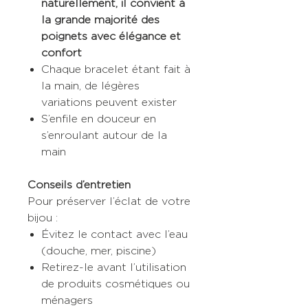
naturellement, il convient à
la grande majorité des
poignets avec élégance et
confort
Chaque bracelet étant fait à
la main, de légères
variations peuvent exister
S’enfile en douceur en
s’enroulant autour de la
main
Conseils d’entretien
Pour préserver l’éclat de votre
bijou :
Évitez le contact avec l’eau
(douche, mer, piscine)
Retirez-le avant l’utilisation
de produits cosmétiques ou
ménagers