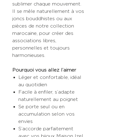
sublimer chaque mouvement.
Il se mêle naturellement à vos
joncs bouddhistes ou aux
pièces de notre collection
marocaine, pour créer des
associations libres,
personnelles et toujours
harmonieuses.
Pourquoi vous allez l’aimer
Léger et confortable, idéal
au quotidien
Facile à enfiler, s’adapte
naturellement au poignet
Se porte seul ou en
accumulation selon vos
envies
S’accorde parfaitement
avec vos bijoux Maison Izel