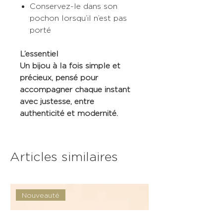
Conservez-le dans son
pochon lorsqu’il n’est pas
porté
L’essentiel
Un bijou à la fois simple et
précieux, pensé pour
accompagner chaque instant
avec justesse, entre
authenticité et modernité.
Articles similaires
Nouveauté