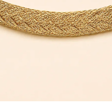
Aperçu rapide