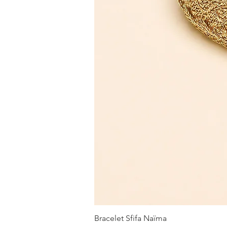
Bracelet Sfifa Naïma