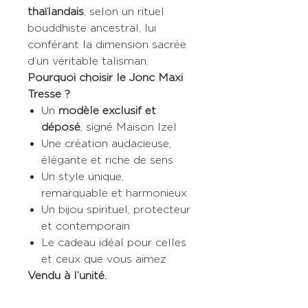
thaïlandais
, selon un rituel
bouddhiste ancestral, lui
conférant la dimension sacrée
d’un véritable talisman.
Pourquoi choisir le Jonc Maxi
Tresse ?
Un
modèle exclusif et
déposé
, signé Maison Izel
Une création audacieuse,
élégante et riche de sens
Un style unique,
remarquable et harmonieux
Un bijou spirituel, protecteur
et contemporain
Le cadeau idéal pour celles
et ceux que vous aimez
Vendu à l’unité.