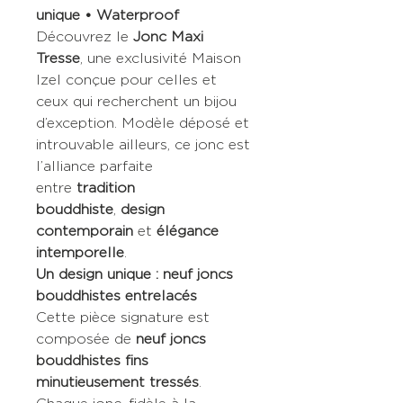
unique • Waterproof
Découvrez le
Jonc Maxi
Tresse
, une exclusivité Maison
Izel conçue pour celles et
ceux qui recherchent un bijou
d’exception. Modèle déposé et
introuvable ailleurs, ce jonc est
l’alliance parfaite
entre
tradition
bouddhiste
,
design
contemporain
et
élégance
intemporelle
.
Un design unique : neuf joncs
bouddhistes entrelacés
Cette pièce signature est
composée de
neuf joncs
bouddhistes fins
minutieusement tressés
.