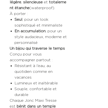
légère
,
silencieuse
et
totaleme
nt étanche
(waterproof).
À porter :
Seul
, pour un look
sophistiqué et minimaliste
En accumulation
, pour un
style audacieux, moderne et
personnalisé
Un bijou qui traverse le temps
Conçu pour vous
accompagner partout :
Résistant à l’eau, au
quotidien comme en
vacances
Lumineux et inaltérable
Souple, confortable et
durable
Chaque Jonc Maxi Tresse
est
bénit dans un temple