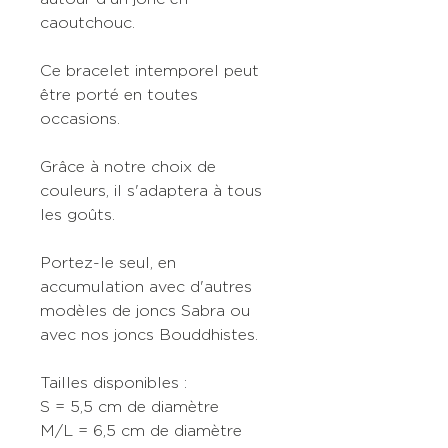
caoutchouc.
Ce bracelet intemporel peut
être porté en toutes
occasions.
Grâce à notre choix de
couleurs, il s'adaptera à tous
les goûts.
Portez-le seul, en
accumulation avec d'autres
modèles de joncs Sabra ou
avec nos joncs Bouddhistes.
Tailles disponibles
:
S = 5,5 cm de diamètre
M/L = 6,5 cm de diamètre