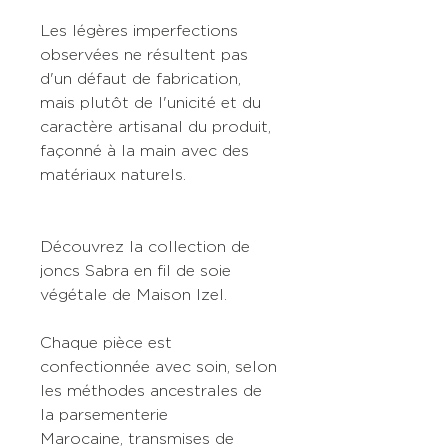
Les légères imperfections
observées ne résultent pas
d'un défaut de fabrication,
mais plutôt de l'unicité et du
caractère artisanal du produit,
façonné à la main avec des
matériaux naturels.
Découvrez la collection de
joncs Sabra en fil de soie
végétale de Maison Izel.
Chaque pièce est
confectionnée avec soin, selon
les méthodes ancestrales de
la parsementerie
Marocaine, transmises de