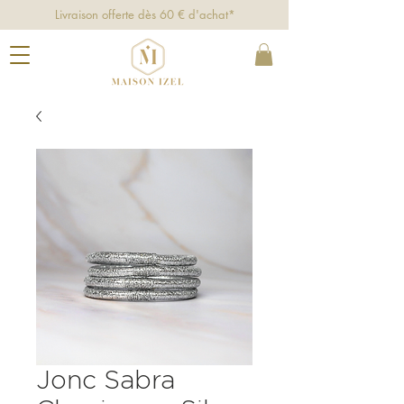
Livraison offerte dès 60 € d'achat*
Jonc Sabra