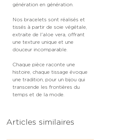
génération en génération.
Nos bracelets sont réalisés et
tissés à partir de soie végétale,
extraite de l'aloe vera, offrant
une texture unique et une
douceur incomparable.
Chaque pièce raconte une
histoire, chaque tissage évoque
une tradition, pour un bijou qui
transcende les frontières du
temps et de la mode.
Articles similaires