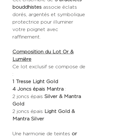
bouddhistes
associe éclats
dorés, argentés et symbolique
protectrice pour illuminer
votre poignet avec
raffinement.
Composition du Lot Or &
Lumière
Ce lot exclusif se compose de
:
1 Tresse Light Gold
4 Joncs épais Mantra
:
2 joncs épais
Silver & Mantra
Gold
2 joncs épais
Light Gold &
Mantra Silver
Une harmonie de teintes
or