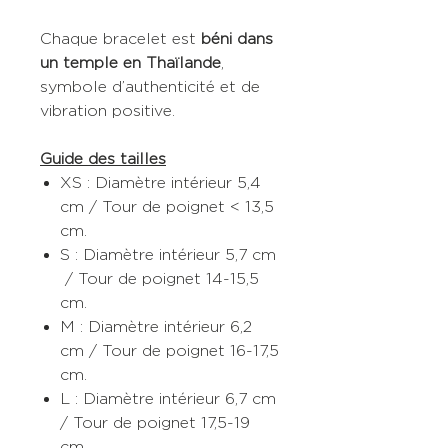
Chaque bracelet est
béni dans
un temple en Thaïlande
,
symbole d’authenticité et de
vibration positive.
Guide des tailles
XS : Diamètre intérieur 5,4
cm / Tour de poignet < 13,5
cm.
S : Diamètre intérieur 5,7 cm
/ Tour de poignet 14-15,5
cm.
M : Diamètre intérieur 6,2
cm / Tour de poignet 16-17,5
cm.
L : Diamètre intérieur 6,7 cm
/ Tour de poignet 17,5-19
cm.