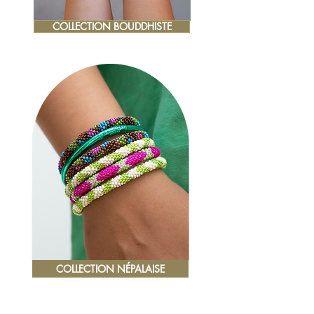
COLLECTION BOUDDHISTE
COLLECTION NÉPALAISE