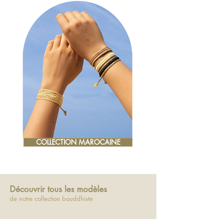
COLLECTION MAROCAINE
Découvrir tous les modèles
de notre collection bouddhiste