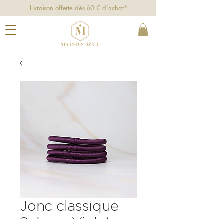
Livraison offerte dès 60 € d'achat*
Jonc classique