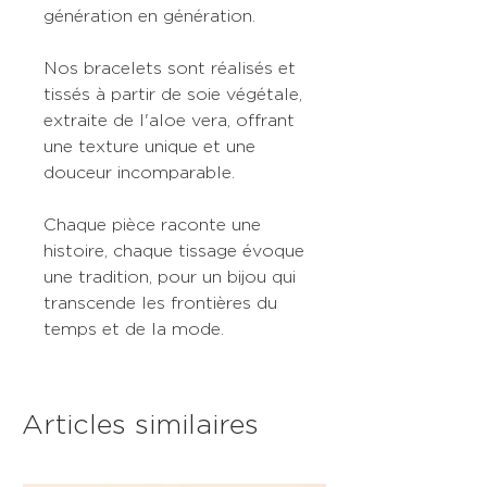
génération en génération.
Nos bracelets sont réalisés et
tissés à partir de soie végétale,
extraite de l'aloe vera, offrant
une texture unique et une
douceur incomparable.
Chaque pièce raconte une
histoire, chaque tissage évoque
une tradition, pour un bijou qui
transcende les frontières du
temps et de la mode.
Articles similaires