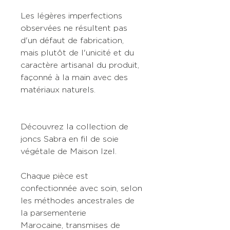
Les légères imperfections
observées ne résultent pas
d'un défaut de fabrication,
mais plutôt de l'unicité et du
caractère artisanal du produit,
façonné à la main avec des
matériaux naturels.
Découvrez la collection de
joncs Sabra en fil de soie
végétale de Maison Izel.
Chaque pièce est
confectionnée avec soin, selon
les méthodes ancestrales de
la parsementerie
Marocaine, transmises de