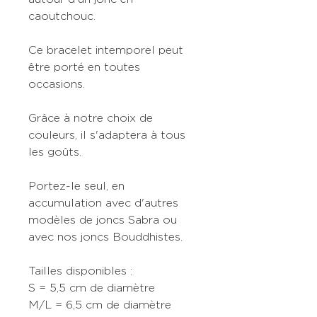
caoutchouc.
Ce bracelet intemporel peut
être porté en toutes
occasions.
Grâce à notre choix de
couleurs, il s'adaptera à tous
les goûts.
Portez-le seul, en
accumulation avec d'autres
modèles de joncs Sabra ou
avec nos joncs Bouddhistes.
Tailles disponibles
:
S = 5,5 cm de diamètre
M/L = 6,5 cm de diamètre